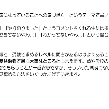
気になっていることへの気づき方」というテーマで書い
」「やり切りました」というコメントをくれる生徒は多
できてないやん…」「わかってないやん…」という場合
識と、受験で求めるレベルに開きがあるのはよくあるこ
受験勉強で最も大事なところ
とも言えます。塾や学校の
見てもらうことが一番安心ですが、そういった環境にな
見極める方法をいくつかあげていきます♪