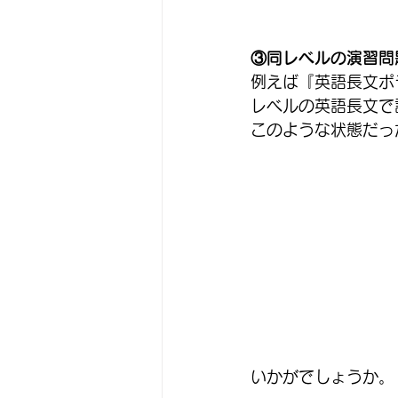
③同レベルの演習問
例えば『英語長文ポ
レベルの英語長文で
このような状態だっ
いかがでしょうか。