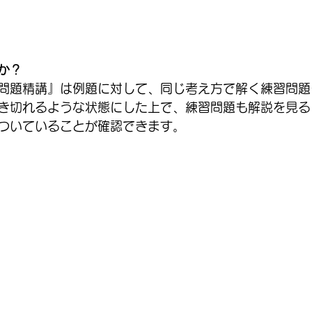
か？
問題精講』は例題に対して、同じ考え方で解く練習問題
き切れるような状態にした上で、練習問題も解説を見る
ついていることが確認できます。