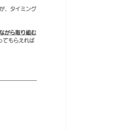
が、タイミング
ながら取り組む
ってもらえれば