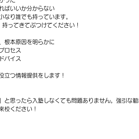
ればいいか分からない
小なり誰でも持っています。
、持ってきてぶつけてください！
、根本原因を明らかに
プロセス
ドバイス
役立つ情報提供をします！
」と思ったら入塾しなくても問題ありません。強引な勧
来校ください！