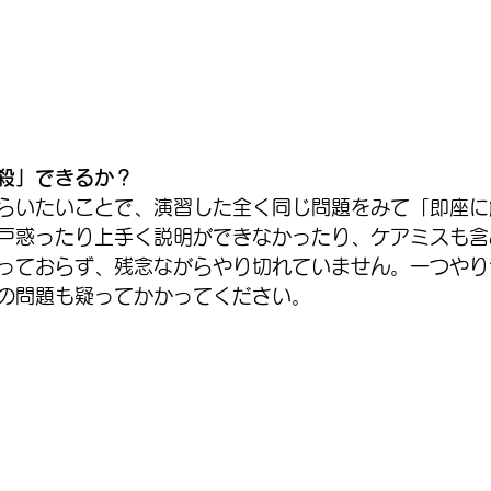
殺」できるか？
らいたいことで、演習した全く同じ問題をみて「即座に
戸惑ったり上手く説明ができなかったり、ケアミスも含
っておらず、残念ながらやり切れていません。一つやり
の問題も疑ってかかってください。