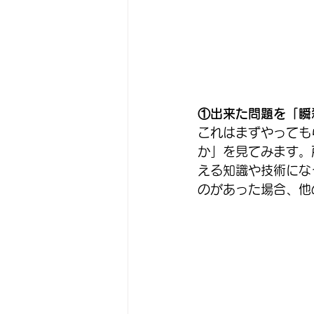
①出来た問題を「瞬
これはまずやっても
か」を見てみます。
える知識や技術にな
のがあった場合、他