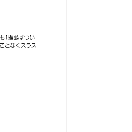
も1題必ずつい
ことなくスラス