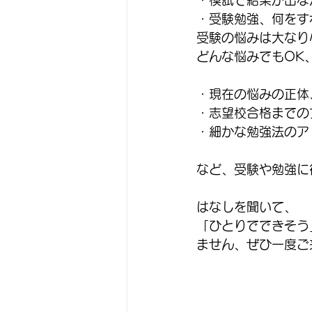
・受験勉強、何をす
受験の悩みは大なり
どんな悩みでもOK
・現在の悩みの正体
・志望校合格までの
・細かな勉強法のア
など、受験や勉強に
はなしを聞いて、
「ひとりでできそう
ません、ぜひ一度ご