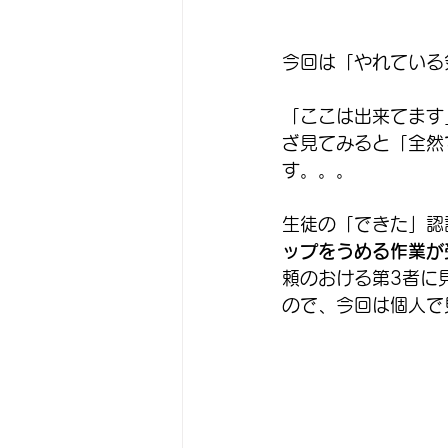
今回は「やれている
「ここは出来てます
ざ見てみると「全然
す。。。
生徒の「できた」認
ップをうめる作業が
頼のおける第3者に
ので、今回は個人で