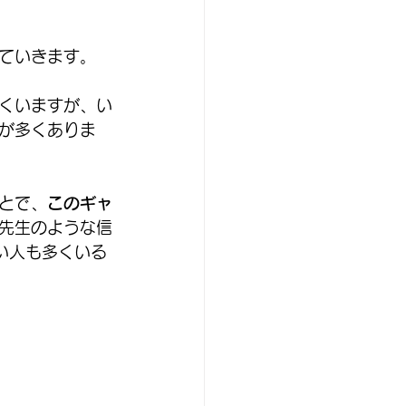
ていきます。
くいますが、い
が多くありま
とで、
このギャ
先生のような信
い人も多くいる