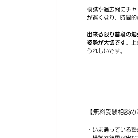
模試や過去問にチャ
が遅くなり、時間的
出来る限り普段の勉
姿勢が大切です
。
上
うれしいです。
【無料受験相談の
・いま通っている塾
・模試で結果が出な