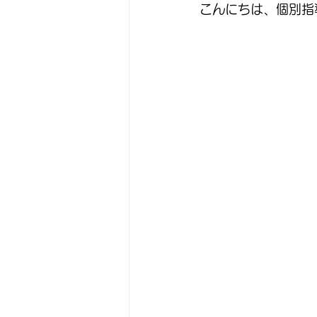
こんにちは、個別指