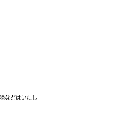
誘などはいたし