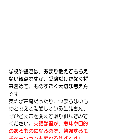
学校や塾では、あまり教えてもらえ
ない観点ですが、受験だけでなく将
来含めて、ものすごく大切な考え方
です。
英語が苦痛だったり、つまらないも
のと考えて勉強している生徒さん、
ぜひ考え方を変えて取り組んでみて
ください。
英語学習が、意味や目的
のあるものになるので、勉強するモ
チベーションも変わるはずです♪