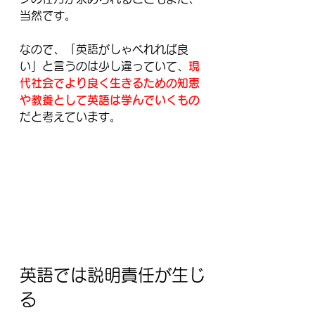
当然です。
なので、「英語がしゃべれれば良
い」と言うのは少し違っていて、
現
代社会でより良く生きるための知恵
や教養として英語は学んでいくもの
だと考えています。
英語では説明責任が生じ
る