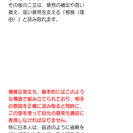
その後の二文は、意見の補足や言い
換え、或い意見を支える『根拠（理
由）』と読み取れます。
複雑な英文も、基本的にはこのよう
な構造で組み立てられており、相手
の意図を正確に汲み取ると同時に、
この型を使って自分の意見も適切に
表現しなければなりません。
特に日本人は、前述のように省略を