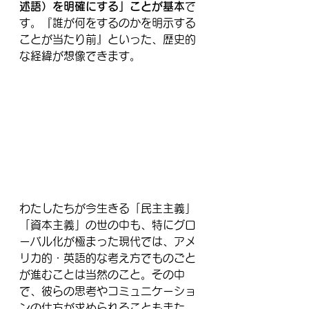
述語）を明確にする」ことが基本
で
す。『誰が何をするのかを明示する
ことが当たり前』といった、歴史的
な経緯が想像できます。
わたしたちが今生きる「民主主義」
「資本主義」の世の中も、特にグロ
ーバル化が極まった現代では、アメ
リカ的・英語的な考え方でものごと
が進むことは当然のこと。その中
で、彼らの思考やコミュニケーショ
ンの仕方が求められることもまた、