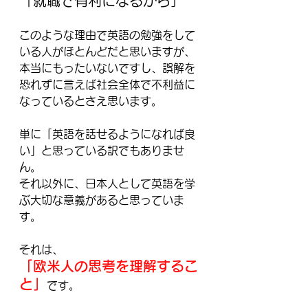
「就職で有利になるから」
このような理由で英語の勉強をして
いる人がほとんどだと思いますが、
本当にもったいないですし、誤解を
恐れずに言えば社会全体で不利益に
なっているとさえ思います。
単に「英語を話せるようになれば良
い」と思っている訳でもありませ
ん。
それ以外に、日本人として英語を学
ぶ大切な意義があると思っていま
す。
それは、
「欧米人の思考を理解するこ
と」
です。