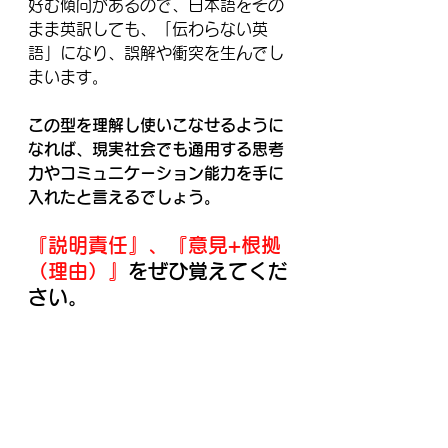
好む傾向があるので、日本語をその
まま英訳しても、「伝わらない英
語」になり、誤解や衝突を生んでし
まいます。
この型を理解し使いこなせるように
なれば、現実社会でも通用する思考
力やコミュニケーション能力を手に
入れたと言えるでしょう。
『説明責任』、『意見+根拠
（理由）』
をぜひ覚えてくだ
さい。