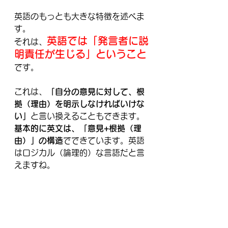
英語のもっとも大きな特徴を述べま
す。
英語では「発言者に説
それは、
明責任が生じる」ということ
です。
これは、
「自分の意見に対して、根
拠（理由）を明示しなければいけな
い」
と言い換えることもできます。
基本的に英文は、「意見+根拠（理
由）」の構造
でできています。英語
はロジカル（論理的）な言語だと言
えますね。