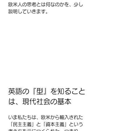
欧米人の思考とは何なのかを、少し
説明していきます。
英語の『型』を知ること
は、現代社会の基本
いま私たちは、欧米から輸入された
「民主主義」と「資本主義」という