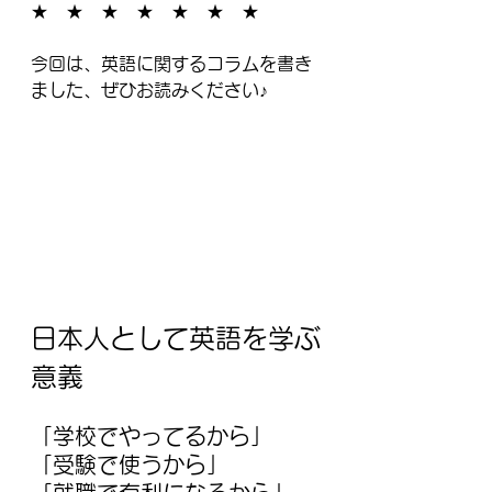
★　★　★　★　★　★　★
今回は、英語に関するコラムを書き
ました、ぜひお読みください♪
日本人として英語を学ぶ
意義
「学校でやってるから」
「受験で使うから」