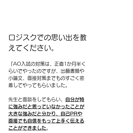
ロジスクでの思い出を教
えてください。
『AO入試の対策は、正直1か月半く
らいでやったのですが、出願書類や
小論文、面接対策までものすごく密
着してやってもらいました。
先生と面談をしてもらい、
自分が特
に強みだと思っていなかったことが
大きな強みだと分かり、自己PRや
面接でも自信をもって上手く伝える
ことができました
。