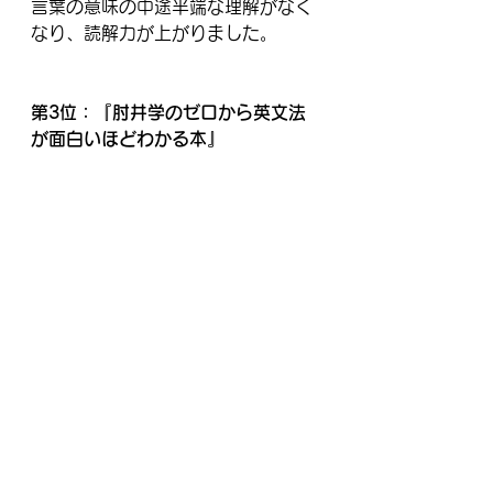
言葉の意味の中途半端な理解がなく
なり、読解力が上がりました。
第3位：『肘井学のゼロから英文法
が面白いほどわかる本』