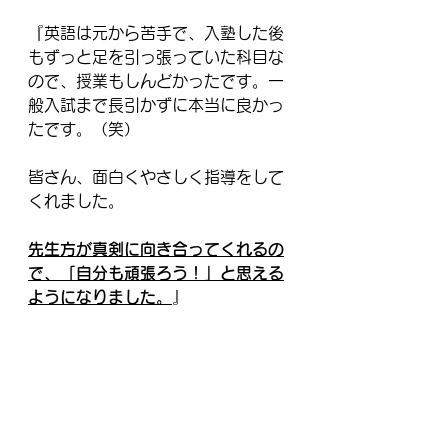
『英語は元から苦手で、入塾した後
もずっと足を引っ張っていた科目な
ので、授業もしんどかったです。一
般入試まで長引かずに本当に良かっ
たです。（笑）
皆さん、面白くやさしく指導をして
くれました。
先生方が真剣に向き合ってくれるの
で、「自分も頑張ろう！」と思える
ようになりました。
』