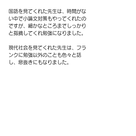
国語を見てくれた先生は、時間がな
い中で小論文対策もやってくれたの
ですが、細かなところまでしっかり
と指摘してくれ勉強になりました。
現代社会を見てくれた先生は、フラ
ンクに勉強以外のことも色々と話
し、息抜きにもなりました。