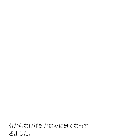
分からない単語が徐々に無くなって
きました。