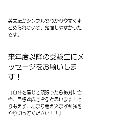
英文法がシンプルでわかりやすくま
とめられていて、勉強しやすかった
です。
来年度以降の受験生にメ
ッセージをお願いしま
す！
『自分を信じて頑張ったら絶対に合
格、目標達成できると思います！と
りあえず、あまり考え込まず勉強を
やり切ってください！！』