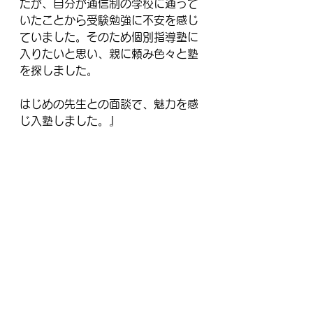
たが、自分が通信制の学校に通って
いたことから受験勉強に不安を感じ
ていました。そのため個別指導塾に
入りたいと思い、親に頼み色々と塾
を探しました。
はじめの先生との面談で、魅力を感
じ入塾しました。』