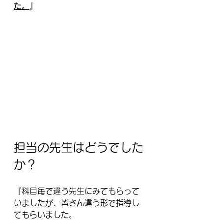
た。
』
担当の先生はどうでした
か？
『科目毎で違う先生にみてもらって
いましたが、皆さん違う形で指導し
てもらいました。