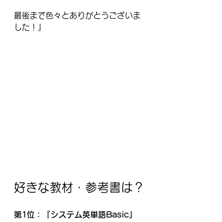
最後まで色々とありがとうございま
した！』
好きな教材・参考書は？
第1位：『システム英単語Basic』