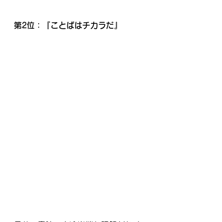
第2位：『ことばはチカラだ』