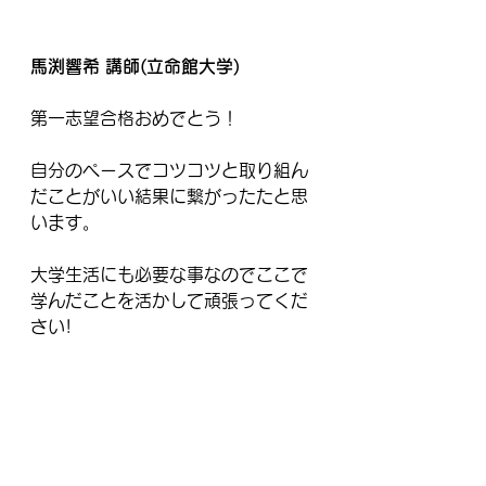
馬渕響希 講師(立命館大学)
第一志望合格おめでとう！
自分のペースでコツコツと取り組ん
だことがいい結果に繋がったたと思
います。
大学生活にも必要な事なのでここで
学んだことを活かして頑張ってくだ
さい!