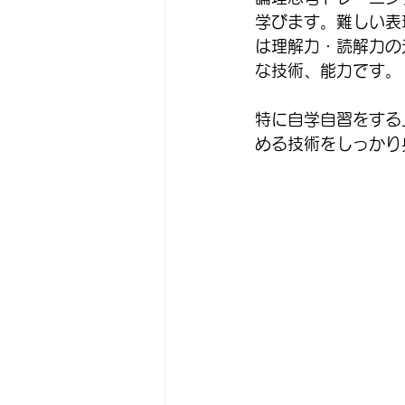
学びます。難しい表
は理解力・読解力の
な技術、能力です。
特に自学自習をする
める技術をしっかり