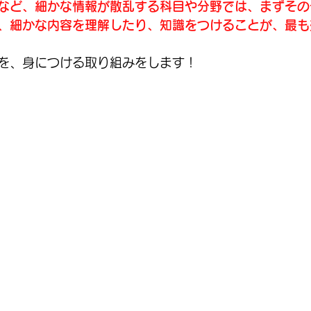
など、細かな情報が散乱する科目や分野では、まずその
、細かな内容を理解したり、知識をつけることが、最も
を、身につける取り組みをします！