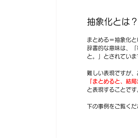
抽象化とは
まとめる＝抽象化と
辞書的な意味は、「
と。」とされていま
難しい表現ですが、
『まとめると、結局
と表現することです
下の事例をご覧くだ