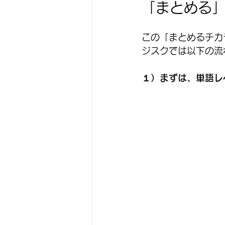
「まとめる
この「まとめるチカ
ジスクでは以下の流
１）まずは、単語レ