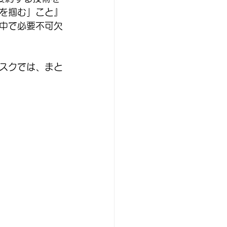
を掴む」こと』
中で必要不可欠
スクでは、まと