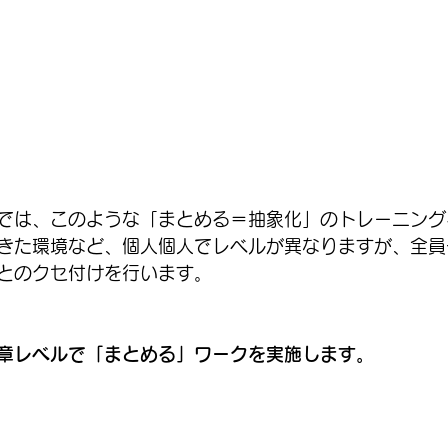
では、このような「まとめる＝抽象化」のトレーニング
きた環境など、個人個人でレベルが異なりますが、全員
とのクセ付けを行います。
章レベルで「まとめる」ワークを実施します。