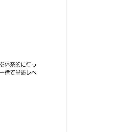
を体系的に行っ
一律で単語レベ