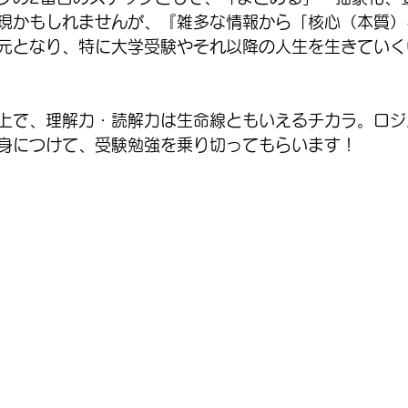
現かもしれませんが、『雑多な情報から「核心（本質）
元となり、特に大学受験やそれ以降の人生を生きていく
上で、理解力・読解力は生命線ともいえるチカラ。ロジ
身につけて、受験勉強を乗り切ってもらいます！