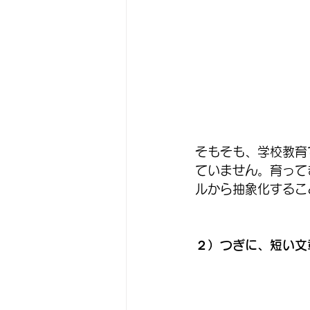
そもそも、学校教育
ていません。育って
ルから抽象化するこ
２）つぎに、短い文