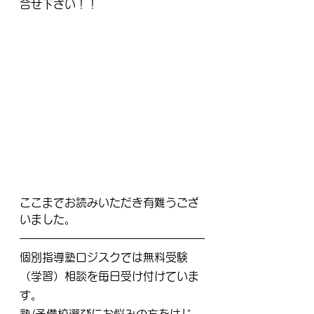
合せ下さい！！
ここまでお読みいただき有難うござ
いました。
個別指導塾ロジスクでは無料受験
（学習）相談を毎日受け付けていま
す。
塾/予備校選びにお悩みの方をはじ