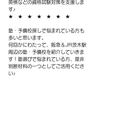
英検などの資格試験対策を支援しま
す♪
★　★　★　★　★　★　★
塾・予備校探しで悩まれている方も
多いと思います。
何回かにわたって、阪急＆JR茨木駅
周辺の塾・予備校を紹介していきま
す！塾選びで悩まれている方、是非
判断材料の一つとしてご活用くださ
い♪