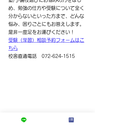
め、勉強の仕方や受験について全く
分からないといった方まで、どんな
悩み、困りごとにもお答えします。
是非一度足をお運びください！
受験（学習）相談予約フォームはこ
ちら
校舎直通電話　072-624-1515