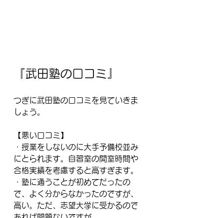
『武田塾の口コミ』
つぎに武田塾の口コミを見ていきま
しょう。
【悪い口コミ】
・授業をしないのに大手予備校並み
にとられます。自習室の開室時間や
合格実績を考慮すると高すぎます。
・塾に通うことが初めてだったの
で、よく分からなかったのですが、
高い。ただ、志望大学に受かるので
あれば問題ないですが。