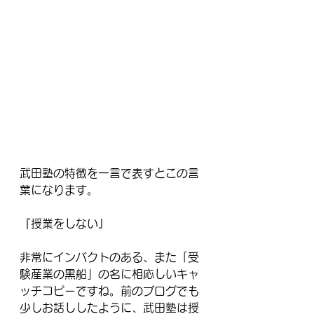
武田塾の特徴を一言で表すとこの言
葉になります。
『授業をしない』
非常にインパクトのある、また「受
験産業の黒船」の名に相応しいキャ
ッチコピーですね。前のブログでも
少しお話ししたように、武田塾は授