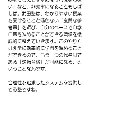
い」など、非効率になることもしば
しば。武田塾は、わかりやすい授業
を受けることと遜色ない「良質な参
考書」を選び、自分のペースで自学
自習を進めることができる環境を徹
底的に整えていきます。このやり方
は非常に効率的に学習を進めること
ができるので、もう一つの代名詞で
ある「逆転合格」が可能になる、と
いうことなんです。
合理性を追求したシステムを提供し
てる塾ですね。