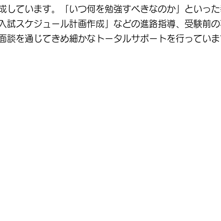
成しています。「いつ何を勉強すべきなのか」といった
入試スケジュール計画作成」などの進路指導、受験前の
面談を通じてきめ細かなトータルサポートを行っていま