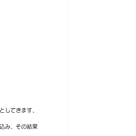
としてきます、
込み、その結果