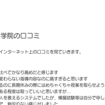
導学院の口コミ
インターネット上の口コミを見ていきます。
比べてかなり高めだと感じます
変わらない指導内容なのに高すぎると思います
るのに長期休みの際にはめちゃくちゃ授業を取らせよう
ある程度は取っていいと思いますが...
人を教えるシステムでしたが、模擬試験等は自分で申し
で、物足りない感じがしました。