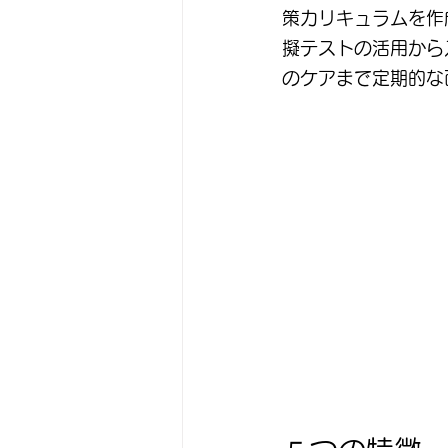
策カリキュラムを作
擬テストの活用から
のケアまで定期的な