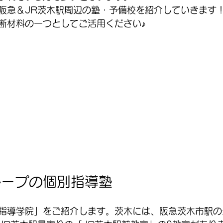
阪急＆JR茨木駅周辺の塾・予備校を紹介していきます
断材料の一つとしてご活用ください♪
ループの個別指導塾
指導学院」をご紹介します。茨木には、阪急茨木市駅の