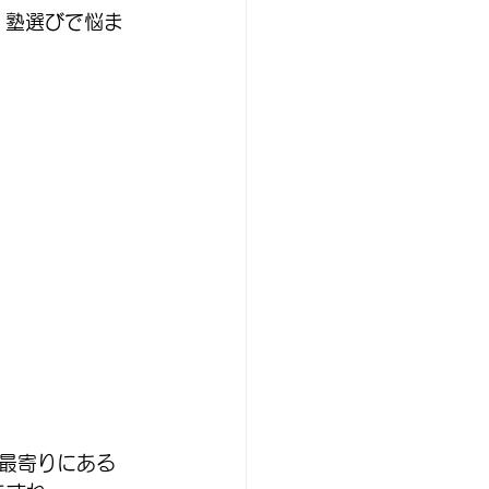
！塾選びで悩ま
最寄りにある