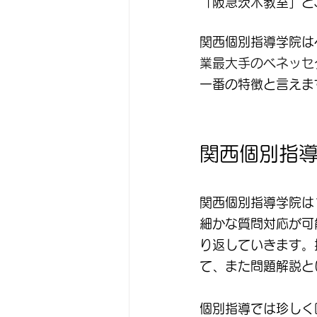
「阪急茨木教室」と
関西個別指導学院は
業最大手のベネッセ
一番の特徴と言えま
関西個別指
関西個別指導学院は
細かな質問対応が可
り返していきます。
て、また問題解説と
個別指導では珍しく