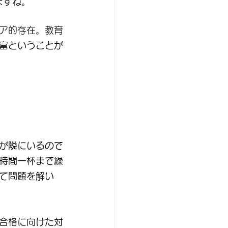
ますね。
ア的存在。教育
富ということが
師が隣にいるので
時間一杯まで繰
て問題を解い
合格に向けた対