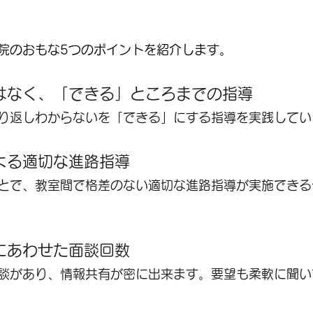
院のおもな5つのポイントを紹介します。
はなく、「できる」ところまでの指導
り返しわからないを「できる」にする指導を実践してい
よる適切な進路指導
とで、教室間で格差のない適切な進路指導が実施できる
にあわせた面談回数
談があり、情報共有が密に出来ます。要望も柔軟に聞い