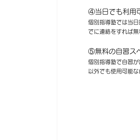
④当日でも利用
個別指導塾では当日
でに連絡をすれば無
⑤無料の自習ス
個別指導塾で自習が
以外でも使用可能な