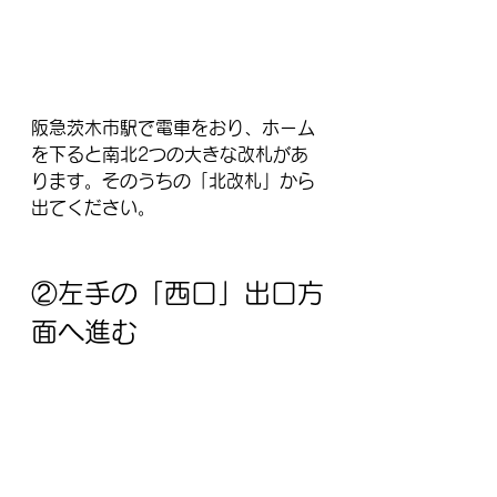
阪急茨木市駅で電車をおり、ホーム
を下ると南北2つの大きな改札があ
ります。そのうちの「北改札」から
出てください。
②左手の「西口」出口方
面へ進む