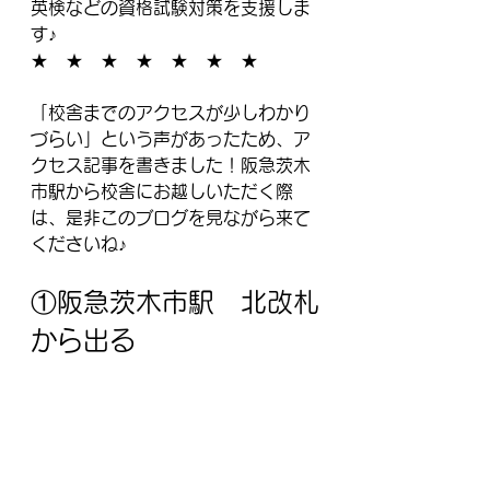
英検などの資格試験対策を支援しま
す♪
★　★　★　★　★　★　★
「校舎までのアクセスが少しわかり
づらい」という声があったため、ア
クセス記事を書きました！阪急茨木
市駅から校舎にお越しいただく際
は、是非このブログを見ながら来て
くださいね♪
①阪急茨木市駅　北改札
から出る