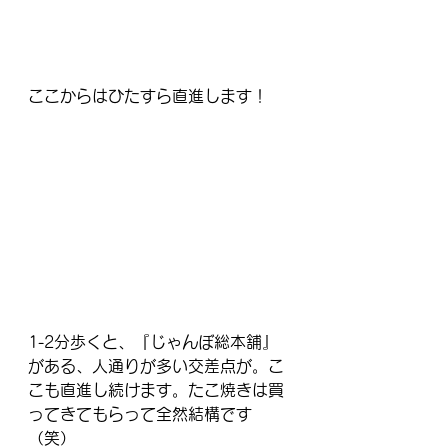
ここからはひたすら直進します！
1-2分歩くと、『じゃんぼ総本舗』
がある、人通りが多い交差点が。こ
こも直進し続けます。たこ焼きは買
ってきてもらって全然結構です
（笑）