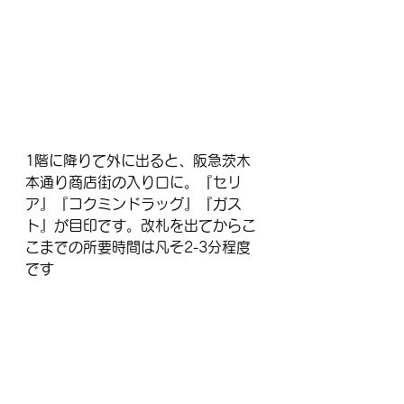
1階に降りて外に出ると、阪急茨木
本通り商店街の入り口に。『セリ
ア』『コクミンドラッグ』『ガス
ト』が目印です。改札を出てからこ
こまでの所要時間は凡そ2-3分程度
です