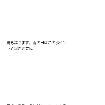
橋も越えます。雨の日はこのポイン
トで傘が必要に