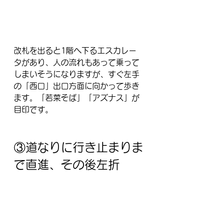
改札を出ると1階へ下るエスカレー
タがあり、人の流れもあって乗って
しまいそうになりますが、すぐ左手
の「西口」出口方面に向かって歩き
ます。「若菜そば」「アズナス」が
目印です。
③道なりに行き止まりま
で直進、その後左折