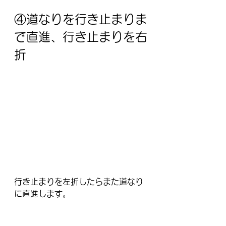
④道なりを行き止まりま
で直進、行き止まりを右
折
行き止まりを左折したらまた道なり
に直進します。