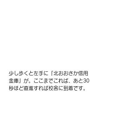
少し歩くと左手に『北おおさか信用
金庫』が。ここまでこれば、あと30
秒ほど直進すれば校舎に到着です。