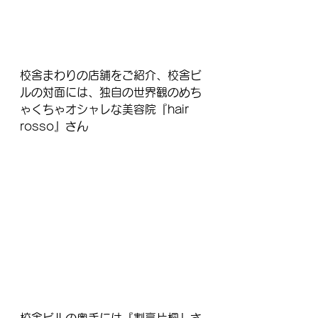
校舎まわりの店舗をご紹介、校舎ビ
ルの対面には、独自の世界観のめち
ゃくちゃオシャレな美容院『hair 
rosso』さん