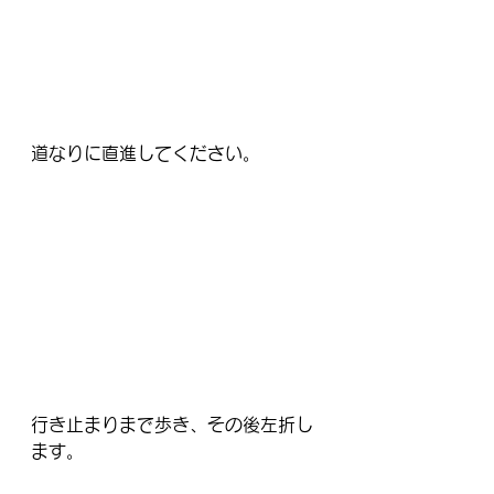
道なりに直進してください。
行き止まりまで歩き、その後左折し
ます。