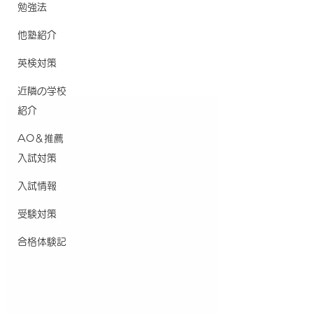
勉強法
他塾紹介
英検対策
近隣の学校
紹介
AO＆推薦
入試対策
入試情報
受験対策
合格体験記