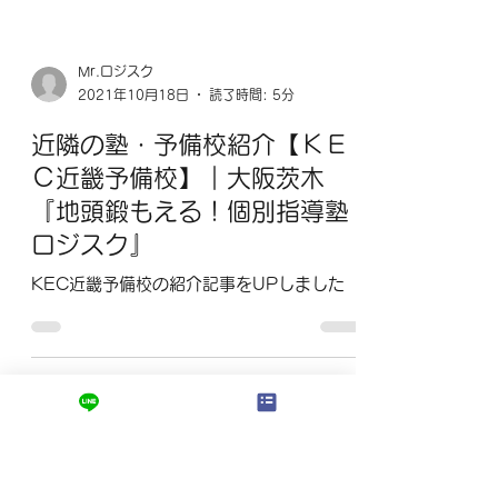
Mr.ロジスク
2021年10月18日
読了時間: 5分
近隣の塾・予備校紹介【ＫＥ
Ｃ近畿予備校】｜大阪茨木
『地頭鍛もえる！個別指導塾
ロジスク』
KEC近畿予備校の紹介記事をUPしました