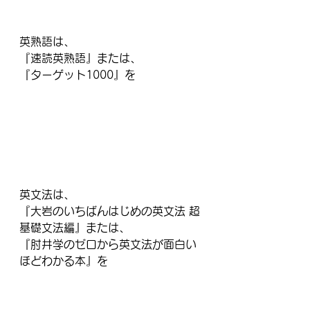
英熟語は、
『速読英熟語』または、
『ターゲット1000』を
英文法は、
『大岩のいちばんはじめの英文法 超
基礎文法編』または、
『肘井学のゼロから英文法が面白い
ほどわかる本』を