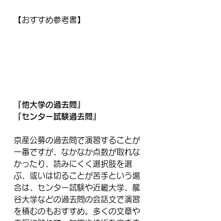
【おすすめ参考書】
『他大学の過去問』
『センター試験過去問』
京産公募の過去問で演習することが
一番ですが、なかなか点数が取れな
かったり、読みにくく選択肢を選
ぶ、或いは切ることが苦手という場
合は、センター試験や近畿大学、龍
谷大学などの過去問の会話文で演習
を積むのもおすすめ。多くの文章や