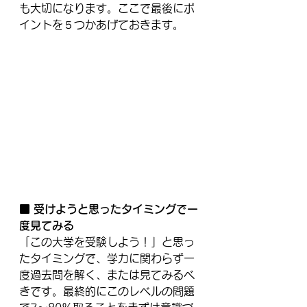
も大切になります。ここで最後にポ
イントを５つかあげておきます。
■ 受けようと思ったタイミングで一
度見てみる
「この大学を受験しよう！」と思っ
たタイミングで、学力に関わらず一
度過去問を解く、または見てみるべ
きです。最終的にこのレベルの問題