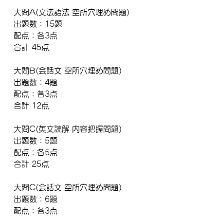
大問A(文法語法 空所穴埋め問題)
出題数：15題
配点：各3点
合計 45点
大問B(会話文 空所穴埋め問題)
出題数：4題
配点：各3点
合計 12点 
大問C(英文読解 内容把握問題)
出題数：5題
配点：各5点
合計 25点
大問C(会話文 空所穴埋め問題)
出題数：6題
配点：各3点