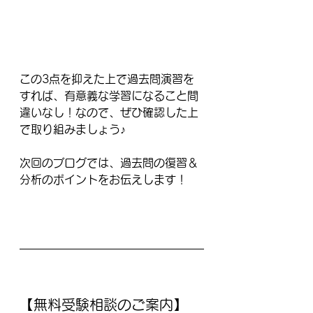
この3点を抑えた上で過去問演習を
すれば、有意義な学習になること間
違いなし！なので、ぜひ確認した上
で取り組みましょう♪
次回のブログでは、過去問の復習＆
分析のポイントをお伝えします！
【無料受験相談のご案内】