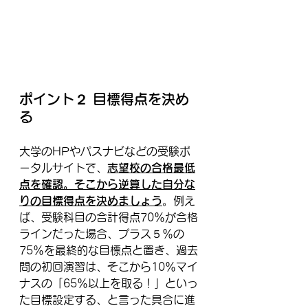
ポイント２ 目標得点を決め
る
大学のHPやパスナビなどの受験ポ
ータルサイトで、
志望校の合格最低
点を確認。そこから逆算した自分な
りの目標得点を決めましょう
。例え
ば、受験科目の合計得点70％が合格
ラインだった場合、プラス５％の
75％を最終的な目標点と置き、過去
問の初回演習は、そこから10％マイ
ナスの「65％以上を取る！」といっ
た目標設定する、と言った具合に進