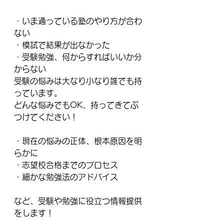
・いま通っている塾のやり方が合わ
ない
・模試で結果が出なかった
・受験勉強、何からすればいいか分
からない
受験の悩みは大なり小なり誰でも持
っています。
どんな悩みでもOK、持ってきてぶ
つけてください！
・現在の悩みの正体、根本原因を明
らかに
・志望校合格までのプロセス
・細かな勉強法のアドバイス
など、受験や勉強に役立つ情報提供
をします！