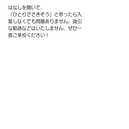
はなしを聞いて、
「ひとりでできそう」と思ったら入
塾しなくても問題ありません。強引
な勧誘などはいたしません、ぜひ一
度ご来校ください！