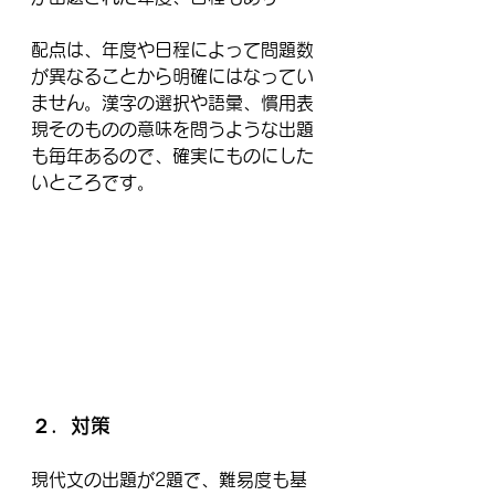
配点は、年度や日程によって問題数
が異なることから明確にはなってい
ません。漢字の選択や語彙、慣用表
現そのものの意味を問うような出題
も毎年あるので、確実にものにした
いところです。
２．対策
現代文の出題が2題で、難易度も基