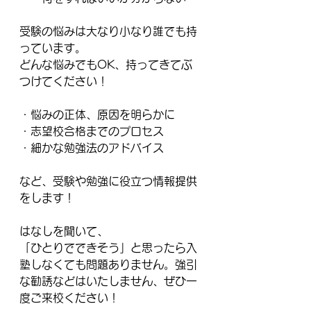
受験の悩みは大なり小なり誰でも持
っています。
どんな悩みでもOK、持ってきてぶ
つけてください！
・悩みの正体、原因を明らかに
・志望校合格までのプロセス
・細かな勉強法のアドバイス
など、受験や勉強に役立つ情報提供
をします！
はなしを聞いて、
「ひとりでできそう」と思ったら入
塾しなくても問題ありません。強引
な勧誘などはいたしません、ぜひ一
度ご来校ください！