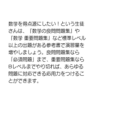
数学を得点源にしたい！という生徒
さんは、『数学の良問問題集』や
『数学 重要問題集』など標準レベル
以上の出題がある参考書で演習量を
増やしましょう。良問問題集なら
「必須問題」まで、重要問題集なら
Bレベルまでやり切れば、あらゆる
問題に対応できる応用力をつけるこ
とができます。