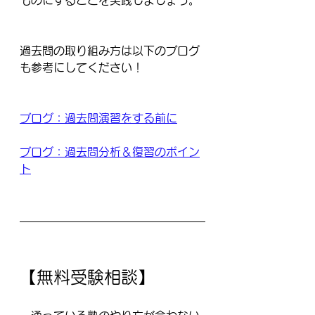
ものにすることを実践しましょう。
過去問の取り組み方は以下のブログ
も参考にしてください！
ブログ：過去問演習をする前に
ブログ：過去問分析＆復習のポイン
ト
【無料受験相談】