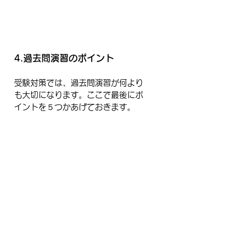
4.過去問演習のポイント
受験対策では、過去問演習が何より
も大切になります。ここで最後にポ
イントを５つかあげておきます。