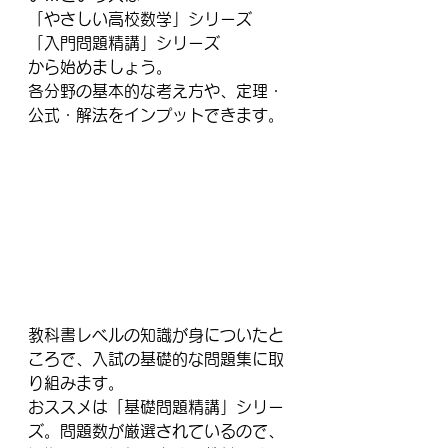
「やさしい高校数学」シリーズ
「入門問題精講」シリーズ
から始めましょう。
各分野の基本的な考え方や、定理・
公式・解法をインプットできます。
教科書レベルの知識が身についたと
ころで、入試の基礎的な問題集に取
り組みます。
おススメは「基礎問題精講」シリー
ズ。問題数が厳選されているので、