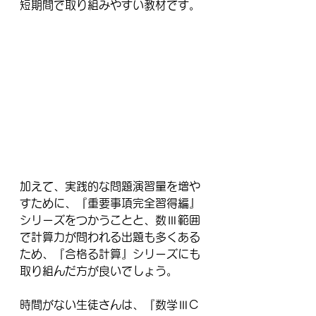
短期間で取り組みやすい教材です。
加えて、実践的な問題演習量を増や
すために、『重要事項完全習得編』
シリーズをつかうことと、数Ⅲ範囲
で計算力が問われる出題も多くある
ため、『合格る計算』シリーズにも
取り組んだ方が良いでしょう。
時間がない生徒さんは、『数学ⅢC